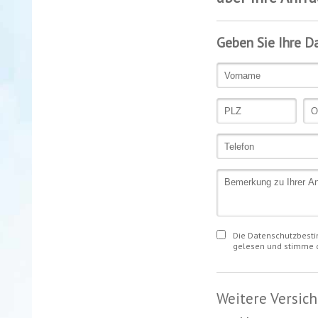
Geben Sie Ihre D
Die Datenschutzbest
gelesen und stimme d
Weitere Versic