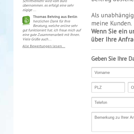
Schriftverkehr wird vom Büro
übernommen. es erfolgt eine sehr
zügige ...
Als unabhängig
Thomas Behring aus Berlin
herzlichen Dank für Ihre
meine Kunden.
Beratung, welche online sehr
Wenn Sie ein u
gut funktioniert hat. ich freue mich auf
eine gute Zusammenarbeit mit Ihnen.
über Ihre Anfra
Viele Grüße auch...
Alle Bewertungen lesen...
Geben Sie Ihre D