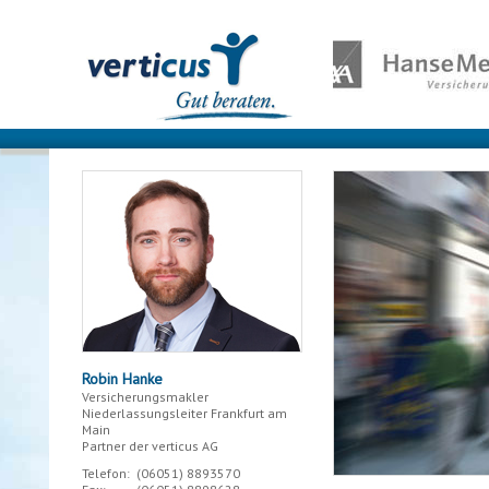
Robin Hanke
Versicherungsmakler
Niederlassungsleiter Frankfurt am
Main
Partner der verticus AG
Telefon:
(06051)
8893570