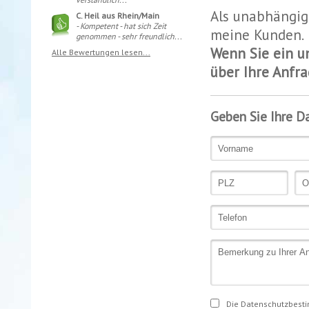
Als unabhängig
C. Heil aus Rhein/Main
- Kompetent - hat sich Zeit
meine Kunden.
genommen - sehr freundlich...
Wenn Sie ein u
Alle Bewertungen lesen...
über Ihre Anfra
Geben Sie Ihre D
Die Datenschutzbest