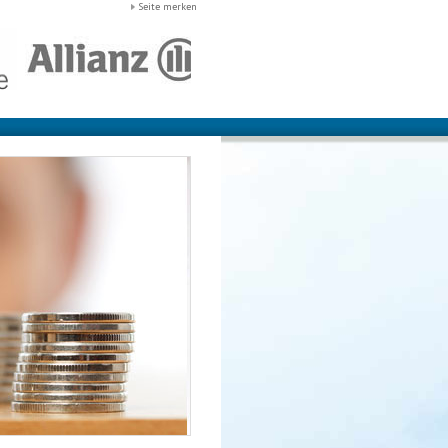
Seite merken