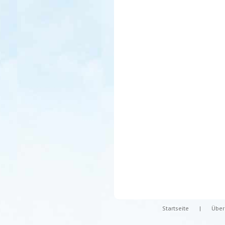
Startseite
|
Über