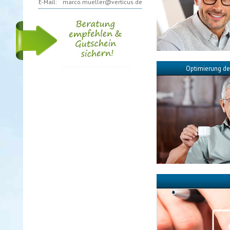
E-Mail:
marco.mueller@verticus.de
Optimierung de