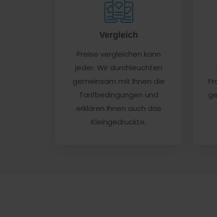
Vergleich
Preise vergleichen kann
jeder. Wir durchleuchten
gemeinsam mit Ihnen die
Fr
Tarifbedingungen und
ge
erklären Ihnen auch das
Kleingedruckte.