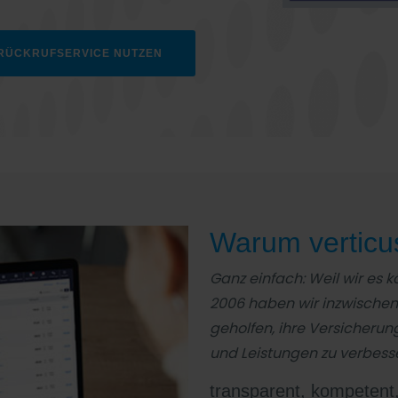
RÜCKRUFSERVICE NUTZEN
Warum verticu
Ganz einfach: Weil wir es 
2006 haben wir inzwische
geholfen, ihre Versicherun
und Leistungen zu verbess
transparent, kompetent