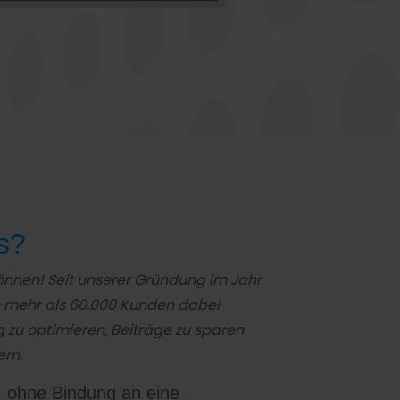
s?
können! Seit unserer Gründung im Jahr
n mehr als 60.000 Kunden dabei
g zu optimieren, Beiträge zu sparen
ern.
, ohne Bindung an eine