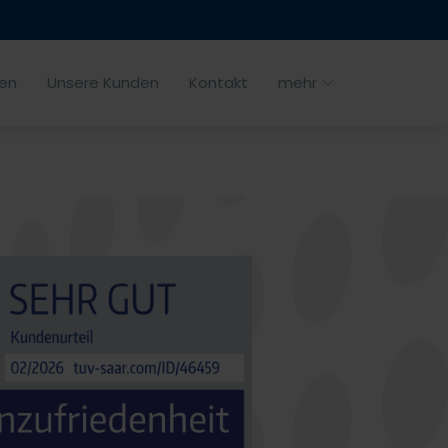
gen
Unsere Kunden
Kontakt
mehr